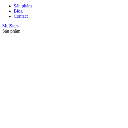
Sản phẩm
Blog
Contact
MulStars
Sản phẩm