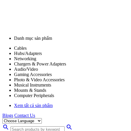
Danh mục sản phẩm
Cables
Hubs/Adapters
Networking
Chargers & Power Adapters
Audio/Video
Gaming Accessories
Photo & Video Accessories
Musical Instruments
Mounts & Stands
Computer Peripherals
Xem tất cả sản phẩm
Blogs
Contact Us