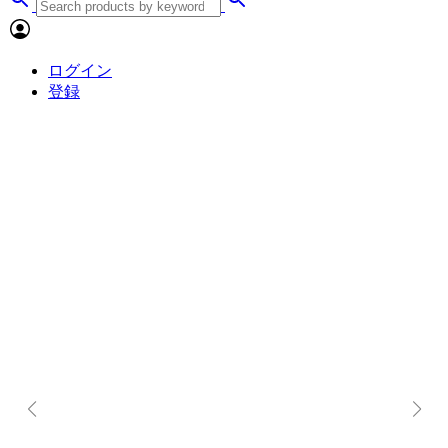
ログイン
登録