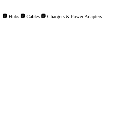
製品カタログを表示する
お問い合わせ
Hubs
Cables
Chargers & Power Adapters